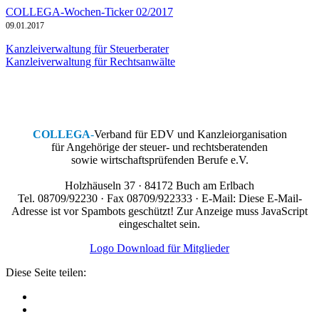
COLLEGA-Wochen-Ticker 02/2017
09.01.2017
Kanzleiverwaltung für Steuerberater
Kanzleiverwaltung für Rechtsanwälte
COLLEGA
-
Verband für EDV und Kanzleiorganisation
für Angehörige der steuer- und rechtsberatenden
sowie wirtschaftsprüfenden Berufe e.V.
Holzhäuseln 37 · 84172 Buch am Erlbach
Tel. 08709/92230 · Fax 08709/922333 · E-Mail:
Diese E-Mail-
Adresse ist vor Spambots geschützt! Zur Anzeige muss JavaScript
eingeschaltet sein.
Logo Download für Mitglieder
Diese Seite teilen: