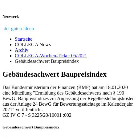
Netzwerk
der guten Ideen
Startseite
COLLEGA News
Archiv
COLLEGA-Wochen-Ticker 05/2021
Gebäudesachwert Baupreisindex
Gebäudesachwert Baupreisindex
Das Bundesministerium der Finanzen (BMF) hat am 18.01.2020
eine Mitteilung "Ermittlung des Gebäudesachwerts nach § 190
BewG; Baupreisindizes zur Anpassung der Regelherstellungskosten
aus der Anlage 24 BewG für Bewertungsstichtage im Kalenderjahr
2021" veröffentlicht.
GZ IV C 7 - S 3225/20/10001 :002
Gebäudesachwert Baupreisindex