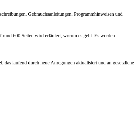
beschreibungen, Gebrauchsanleitungen, Programmhinweisen und
rund 600 Seiten wird erläutert, worum es geht. Es werden
, das laufend durch neue Anregungen aktualisiert und an gesetzliche