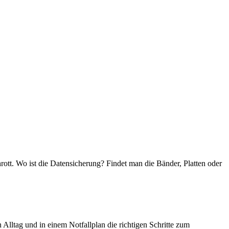
hrott. Wo ist die Datensicherung? Findet man die Bänder, Platten oder
Alltag und in einem Notfallplan die richtigen Schritte zum