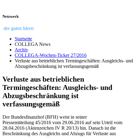
Netzwerk
der guten Ideen
Startseite
COLLEGA News
Archiv
COLLEGA-Wochen-Ticker 27/2016
Verluste aus betrieblichen Termingeschäften: Ausgleichs- und
Abzugsbeschränkung ist verfassungsgemäß
Verluste aus betrieblichen
Termingeschäften: Ausgleichs- und
Abzugsbeschränkung ist
verfassungsgemäß
Der Bundesfinanzhof (BFH) weist in seiner
Pressemitteilung 45/2016 vom 29.06.2016 auf sein Urteil vom
28.04.2016 (Aktenzeichen IV R 20/13) hin. Danach ist die
Beschränkung des Ausgleichs und Abzugs für Verluste aus