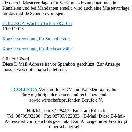
die derzeit Mustervorlagen für Verfahrensdokumentationen in
Kanzleien und bei Mandanten erstellt, wird auch eine Mustervorlage
für das mobile Scannen vorlegen.
COLLEGA-Wochen-Ticker 38/2016
19.09.2016
Kanzleiverwaltung für Steuerberater
Kanzleiverwaltung für Rechtsanwälte
Günter Hässel
Diese E-Mail-Adresse ist vor Spambots geschützt! Zur Anzeige
muss JavaScript eingeschaltet sein.
COLLEGA
-
Verband für EDV und Kanzleiorganisation
für Angehörige der steuer- und rechtsberatenden
sowie wirtschaftsprüfenden Berufe e.V.
Holzhäuseln 37 · 84172 Buch am Erlbach
Tel. 08709/92230 · Fax 08709/922333 · E-Mail:
Diese E-Mail-
Adresse ist vor Spambots geschützt! Zur Anzeige muss JavaScript
eingeschaltet sein.