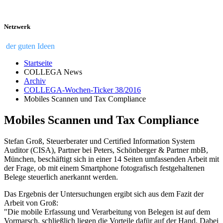
Netzwerk
der guten Ideen
Startseite
COLLEGA News
Archiv
COLLEGA-Wochen-Ticker 38/2016
Mobiles Scannen und Tax Compliance
Mobiles Scannen und Tax Compliance
Stefan Groß, Steuerberater und Certified Information System
Auditor (CISA), Partner bei Peters, Schönberger & Partner mbB,
München, beschäftigt sich in einer 14 Seiten umfassenden Arbeit mit
der Frage, ob mit einem Smartphone fotografisch festgehaltenen
Belege steuerlich anerkannt werden.
Das Ergebnis der Untersuchungen ergibt sich aus dem Fazit der
Arbeit von Groß:
"Die mobile Erfassung und Verarbeitung von Belegen ist auf dem
Vormarsch, schließlich liegen die Vorteile dafür auf der Hand. Dabei