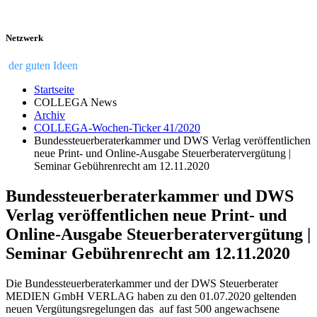
Netzwerk
der guten Ideen
Startseite
COLLEGA News
Archiv
COLLEGA-Wochen-Ticker 41/2020
Bundessteuerberaterkammer und DWS Verlag veröffentlichen
neue Print- und Online-Ausgabe Steuerberatervergütung |
Seminar Gebührenrecht am 12.11.2020
Bundessteuerberaterkammer und DWS
Verlag veröffentlichen neue Print- und
Online-Ausgabe Steuerberatervergütung |
Seminar Gebührenrecht am 12.11.2020
Die Bundessteuerberaterkammer und der DWS Steuerberater
MEDIEN GmbH VERLAG haben zu den 01.07.2020 geltenden
neuen Vergütungsregelungen das auf fast 500 angewachsene