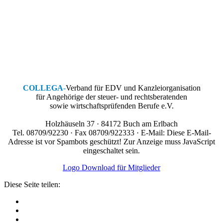
COLLEGA
-
Verband für EDV und Kanzleiorganisation
für Angehörige der steuer- und rechtsberatenden
sowie wirtschaftsprüfenden Berufe e.V.
Holzhäuseln 37 · 84172 Buch am Erlbach
Tel. 08709/92230 · Fax 08709/922333 · E-Mail:
Diese E-Mail-
Adresse ist vor Spambots geschützt! Zur Anzeige muss JavaScript
eingeschaltet sein.
Logo Download für Mitglieder
Diese Seite teilen: