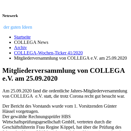
Netzwerk
der guten Ideen
Startseite
COLLEGA News
Archiv
COLLEGA-Wochen-Ticker 41/2020
Mitgliederversammlung von COLLEGA e.V. am 25.09.2020
Mitgliederversammlung von COLLEGA
e.V. am 25.09.2020
Am 25.09.2020 fand die ordentliche Jahres-Mitgliederversammlung
von COLLEGA e.V. statt, die trotz Corona recht gut besucht war.
Der Bericht des Vorstands wurde vom 1. Vorsitzenden Günter
Hässel vorgetragen.
Der gewählte Rechnungsprüfer HBS
Wirtschaftsprüfungsgesellschaft GmbH, vertreten durch die
Geschäftsführerin Frau Regine Köppel, hat über die Prüfung des