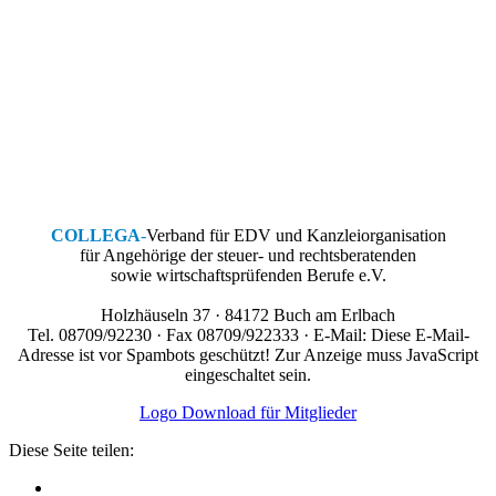
COLLEGA
-
Verband für EDV und Kanzleiorganisation
für Angehörige der steuer- und rechtsberatenden
sowie wirtschaftsprüfenden Berufe e.V.
Holzhäuseln 37 · 84172 Buch am Erlbach
Tel. 08709/92230 · Fax 08709/922333 · E-Mail:
Diese E-Mail-
Adresse ist vor Spambots geschützt! Zur Anzeige muss JavaScript
eingeschaltet sein.
Logo Download für Mitglieder
Diese Seite teilen: