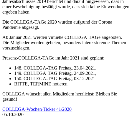
Jahresabschlusses 2019 berichtet und darauf hingewiesen, dass in
einer Bescheinigung bestätigt wurde, dass sich keine Einwendungen
ergeben haben.
Die COLLEGA-TAGe 2020 wurden aufgrund der Corona
Pandemie abgesagt.
Ab Januar 2021 werden virtuelle COLLEGA-TAGe angeboten.
Die Mitglieder werden gebeten, besonders interessierende Themen
vorzuschlagen.
Präsenz-COLLEGA-TAGe im Jahr 2021 sind geplant:
148. COLLEGA-TAG Freitag, 23.04.2021,
149. COLLEGA-TAG Freitag, 24.09.2021,
150. COLLEGA-TAG Freitag, 03.12.2021
BITTE, TERMINE notieren.
COLLEGA wünscht allen Mitgliedern herzlichst: Bleiben Sie
gesund!
COLLEGA-Wochen-Ticker 41/2020
05.10.
2020