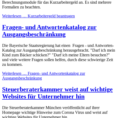
Berechnungsmodule für das Kurzarbeitergeld an. Es sind mehrere
Formalien zu beachten.
Weiterlesen … Kurzarbeitergeld beantragen
Fragen- und Antwortenkatalog zur
Ausgangsbeschränkung
Die Bayerische Staatsregierung hat einen Fragen - und Antworten-
Katalog zur Ausgangsbeschränkung herausgebracht. "Darf ich mein
Kind zum Bäcker schicken?" "Darf ich meine Eltern besuchen?"
und viele weitere Fragen sollen helfen, durch diese schwierige Zeit
zu kommen.
Weiterlesen … Fragen- und Antwortenkatalog zur
Ausgangsbeschränkung
Steuerberaterkammer weist auf wichtige
Websites für Unternehmer hin
Die Steuerberaterkammer München veröffentlicht auf ihrer
Homepage wichtige Hinweise zum Corona Virus und weist auf
wichtige Websites für Unternehmer hin.