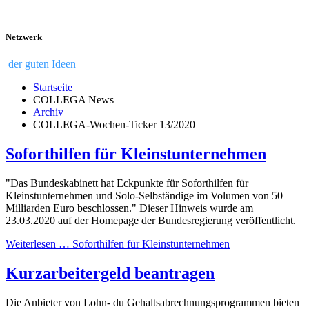
Netzwerk
der guten Ideen
Startseite
COLLEGA News
Archiv
COLLEGA-Wochen-Ticker 13/2020
Soforthilfen für Kleinstunternehmen
"
Das Bundeskabinett hat Eckpunkte für Soforthilfen für
Kleinstunternehmen und Solo-Selbständige im Volumen von 50
Milliarden Euro beschlossen." Dieser Hinweis wurde am
23.03.2020 auf der Homepage der Bundesregierung veröffentlicht.
Weiterlesen … Soforthilfen für Kleinstunternehmen
Kurzarbeitergeld beantragen
Die Anbieter von Lohn- du Gehaltsabrechnungsprogrammen bieten