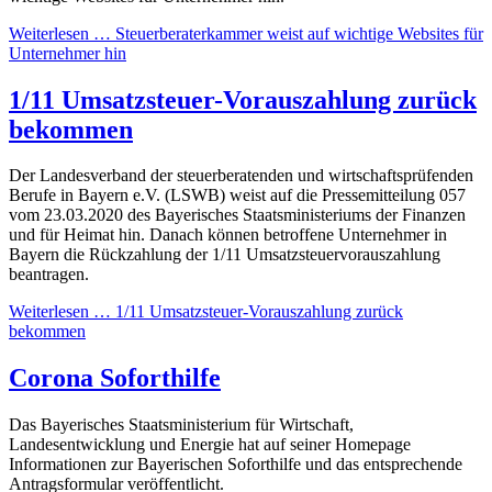
Weiterlesen … Steuerberaterkammer weist auf wichtige Websites für
Unternehmer hin
1/11 Umsatzsteuer-Vorauszahlung zurück
bekommen
Der Landesverband der steuerberatenden und wirtschaftsprüfenden
Berufe in Bayern e.V. (LSWB) weist auf die Pressemitteilung 057
vom 23.03.2020 des Bayerisches Staatsministeriums der Finanzen
und für Heimat hin. Danach können betroffene Unternehmer in
Bayern die Rückzahlung der 1/11 Umsatzsteuervorauszahlung
beantragen.
Weiterlesen … 1/11 Umsatzsteuer-Vorauszahlung zurück
bekommen
Corona Soforthilfe
Das
Bayerisches Staatsministerium für Wirtschaft,
Landesentwicklung und Energie hat auf seiner Homepage
Informationen zur Bayerischen Soforthilfe und das entsprechende
Antragsformular veröffentlicht.