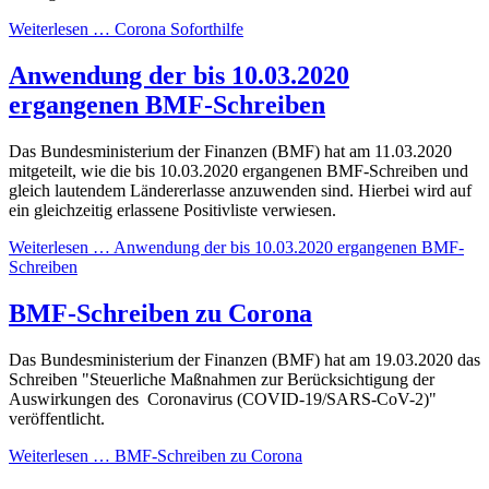
Weiterlesen … Corona Soforthilfe
Anwendung der bis 10.03.2020
ergangenen BMF-Schreiben
Das Bundesministerium der Finanzen (BMF) hat am 11.03.2020
mitgeteilt, wie die bis 10.03.2020 ergangenen BMF-Schreiben und
gleich lautendem Ländererlasse anzuwenden sind. Hierbei wird auf
ein gleichzeitig erlassene Positivliste verwiesen.
Weiterlesen … Anwendung der bis 10.03.2020 ergangenen BMF-
Schreiben
BMF-Schreiben zu Corona
Das Bundesministerium der Finanzen (BMF) hat am 19.03.2020 das
Schreiben "
Steuerliche Maßnahmen zur Berücksichtigung der
Auswirkungen des Coronavirus (COVID-19/SARS-CoV-2)
"
veröffentlicht.
Weiterlesen … BMF-Schreiben zu Corona