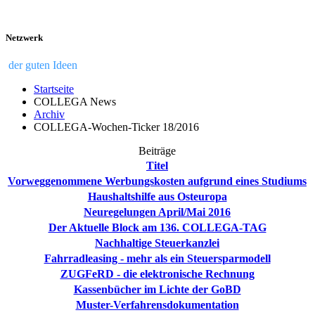
Netzwerk
der guten Ideen
Startseite
COLLEGA News
Archiv
COLLEGA-Wochen-Ticker 18/2016
Beiträge
Titel
Vorweggenommene Werbungskosten aufgrund eines Studiums
Haushaltshilfe aus Osteuropa
Neuregelungen April/Mai 2016
Der Aktuelle Block am 136. COLLEGA-TAG
Nachhaltige Steuerkanzlei
Fahrradleasing - mehr als ein Steuersparmodell
ZUGFeRD - die elektronische Rechnung
Kassenbücher im Lichte der GoBD
Muster-Verfahrensdokumentation