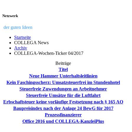
Netzwerk
der guten Ideen
Startseite
COLLEGA News
Archiv
COLLEGA-Wochen-Ticker 04/2017
Beiträge
Titel
Neue Hammer Unterhaltsleitlinien
Kein Faschingsscherz: Umsatzsteuerfrei im Stundenhotel
Steuerfreie Zuwendungen an Arbeitnehmer
Steuerfreie Umsätze für die Luftfahrt
Erbschaftsteuer keine vorläufige Festsetzung nach § 165 AO
Baupreisindex nach der Anlage 24 BewG für 2017
Prozessfinanzierer
Office 2016 und COLLEGA-KanzleiPlus