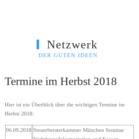
Zum Hauptinhalt springen
Netzwerk
H
DER GUTEN IDEEN
Termine im Herbst 2018
Hier ist ein Überblick über die wichtigen Termine im
Herbst 2018:
06.09.2018
Steuerberaterkammer München Seminar