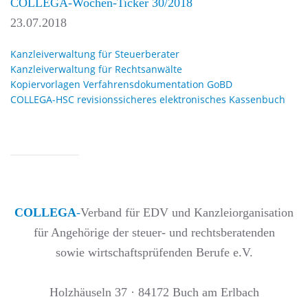
COLLEGA-Wochen-Ticker 30/2018
23.07.2018
Kanzleiverwaltung für Steuerberater
Kanzleiverwaltung für Rechtsanwälte
Kopiervorlagen Verfahrensdokumentation GoBD
COLLEGA-HSC revisionssicheres elektronisches Kassenbuch
COLLEGA
-
Verband für EDV und Kanzleiorganisation
für Angehörige der steuer- und rechtsberatenden
sowie wirtschaftsprüfenden Berufe e.V.
Holzhäuseln 37 · 84172 Buch am Erlbach