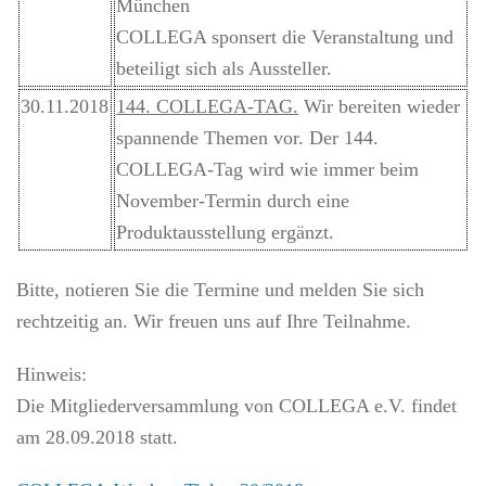
München
COLLEGA sponsert die Veranstaltung und
beteiligt sich als Aussteller.
30.11.2018
144. COLLEGA-TAG.
Wir bereiten wieder
spannende Themen vor. Der 144.
COLLEGA-Tag wird wie immer beim
November-Termin durch eine
Produktausstellung ergänzt.
Bitte, notieren Sie die Termine und melden Sie sich
rechtzeitig an. Wir freuen uns auf Ihre Teilnahme.
Hinweis:
Die Mitgliederversammlung von COLLEGA e.V. findet
am 28.09.2018 statt.