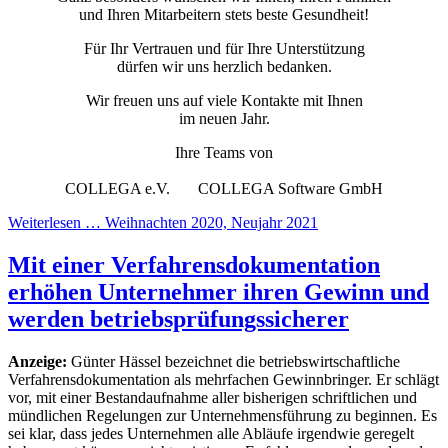
und Ihren Mitarbeitern stets beste Gesundheit!
Für Ihr Vertrauen und für Ihre Unterstützung
dürfen wir uns herzlich bedanken.
Wir freuen uns auf viele Kontakte mit Ihnen
im neuen Jahr.
Ihre Teams von
COLLEGA e.V. COLLEGA Software GmbH
Weiterlesen … Weihnachten 2020, Neujahr 2021
Mit einer Verfahrensdokumentation
erhöhen Unternehmer ihren Gewinn und
werden betriebsprüfungssicherer
Anzeige:
Günter Hässel bezeichnet die betriebswirtschaftliche
Verfahrensdokumentation als mehrfachen Gewinnbringer. Er schlägt
vor, mit einer Bestandaufnahme aller bisherigen schriftlichen und
mündlichen Regelungen zur Unternehmensführung zu beginnen. Es
sei klar, dass jedes Unternehmen alle Abläufe irgendwie geregelt