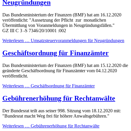
Neugründungen
Das Bundesministerium der Finanzen (BMF) hat am 16.12.2020
veröffentlicht: "Aussetzung der Pflicht zur monatlichen
Übermittlung von Voranmeldungen in Neugründungsfällen."
GZ III C 3 -S 7346/20/10001 :002
Weiterlesen … Umsatzsteuervoranmeldungen für Neugründungen
Geschäftsordnung für Finanzämter
Das Bundesministerium der Finanzen (BMF) hat am 15.12.2020 die
geänderte Geschäftsordnung für Finanzämter vom 04.12.2020
veröffentlicht.
Weiterlesen … Geschäftsordnung für Finanzämter
Gebührenerhöhung für Rechtanwälte
Der Bundesrat teilt aus seiner 998. Sitzung vom 18.12.2020 mit:
"Bundesrat macht Weg frei für höhere Anwaltsgebühren."
Weiterlesen … Gebührenerhöhung für Rechtanwälte