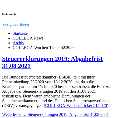
Netzwerk
der guten Ideen
Startseite
COLLEGA News
Archiv
COLLEGA-Wochen-Ticker 52/2020
Steuererklärungen 2019: Abgabefrist
31.08 2021
Die Bundessteuerberaterkammer (BStBK) teilt mit ihrer
Pressemitteilung 22/2020 vom 18.12.2020 mit, dass die
Koalitionspartner am 17.12.2020 beschlossen haben, die Frist zur
Abgabe der Steuererklärungen 2019 auf den 31.08.2021
festzulegen. Dem waren erhebliche Bemühungen der
Steuerberaterkammern und des Deutschen Steuerberaterverbands
(DStV) vorausgegangen (
COLLEGA-Wochen-Ticker 51/2020
).
Weiterlesen … Steuererklärungen 2019: Abgabefrist 31.08 2021