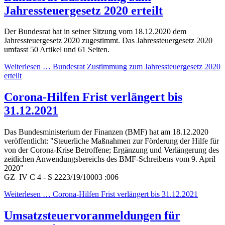
Jahressteuergesetz 2020 erteilt
Der Bundesrat hat in seiner Sitzung vom 18.12.2020 dem
Jahressteuergesetz 2020 zugestimmt. Das Jahressteuergesetz 2020
umfasst 50 Artikel und 61 Seiten.
Weiterlesen … Bundesrat Zustimmung zum Jahressteuergesetz 2020
erteilt
Corona-Hilfen Frist verlängert bis
31.12.2021
Das Bundesministerium der Finanzen (BMF) hat am 18.12.2020
veröffentlicht: "Steuerliche Maßnahmen zur Förderung der Hilfe für
von der Corona-Krise Betroffene; Ergänzung und Verlängerung des
zeitlichen Anwendungsbereichs des BMF-Schreibens vom 9. April
2020"
GZ IV C 4 - S 2223/19/10003 :006
Weiterlesen … Corona-Hilfen Frist verlängert bis 31.12.2021
Umsatzsteuervoranmeldungen für