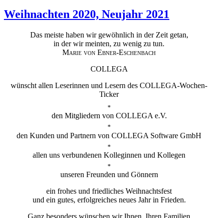
Weihnachten 2020, Neujahr 2021
Das meiste haben wir gewöhnlich in der Zeit getan,
in der wir meinten, zu wenig zu tun.
Marie von Ebner-Eschenbach
COLLEGA
wünscht allen Leserinnen und Lesern des COLLEGA-Wochen-
Ticker
*
den Mitgliedern von COLLEGA e.V.
*
den Kunden und Partnern von COLLEGA Software GmbH
*
allen uns verbundenen Kolleginnen und Kollegen
*
unseren Freunden und Gönnern
ein frohes und friedliches Weihnachtsfest
und ein gutes, erfolgreiches neues Jahr in Frieden.
Ganz besonders wünschen wir Ihnen, Ihren Familien