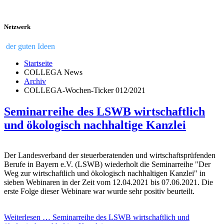
Netzwerk
der guten Ideen
Startseite
COLLEGA News
Archiv
COLLEGA-Wochen-Ticker 012/2021
Seminarreihe des LSWB wirtschaftlich
und ökologisch nachhaltige Kanzlei
Der Landesverband der steuerberatenden und wirtschaftsprüfenden
Berufe in Bayern e.V. (LSWB) wiederholt die Seminarreihe "Der
Weg zur wirtschaftlich und ökologisch nachhaltigen Kanzlei" in
sieben Webinaren in der Zeit vom 12.04.2021 bis 07.06.2021. Die
erste Folge dieser Webinare war wurde sehr positiv beurteilt.
Weiterlesen … Seminarreihe des LSWB wirtschaftlich und