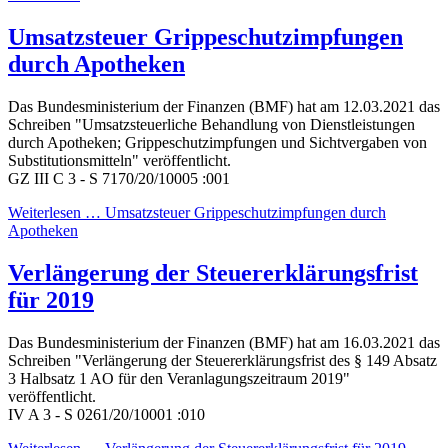
Umsatzsteuer Grippeschutzimpfungen
durch Apotheken
Das Bundesministerium der Finanzen (BMF) hat am 12.03.2021 das
Schreiben "Umsatzsteuerliche Behandlung von Dienstleistungen
durch Apotheken; Grippeschutzimpfungen und Sichtvergaben von
Substitutionsmitteln" veröffentlicht.
GZ
III C 3 - S 7170/20/10005 :001
Weiterlesen … Umsatzsteuer Grippeschutzimpfungen durch
Apotheken
Verlängerung der Steuererklärungsfrist
für 2019
Das Bundesministerium der Finanzen (BMF) hat am 16.03.2021 das
Schreiben "Verlängerung der Steuererklärungsfrist des § 149 Absatz
3 Halbsatz 1 AO für den Veranlagungszeitraum 2019"
veröffentlicht.
IV A 3 - S 0261/20/10001 :010