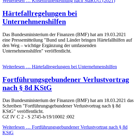
Weiterlesen … Krisenfrüherkennung nach StaRUG (2021)
Härtefallregelungen bei
Unternehmenshilfen
Das Bundesministerium der Finanzen (BMF) hat am 19.03.2021
eine Pressemitteilung "Bund und Länder bringen Härtefallhilfen auf
den Weg – wichtige Ergänzung der umfassenden
Unternehmenshilfen" veröffentlicht.
Weiterlesen … Härtefallregelungen bei Unternehmenshilfen
Fortführungsgebundener Verlustvortrag
nach § 8d KStG
Das Bundesministerium der Finanzen (BMF) hat am 18.03.2021 das
Schreiben "Fortführungsgebundener Verlustvortrag nach § 8d
KStG" veröffentlicht.
GZ IV C 2 - S 2745-b/19/10002 :002
Weiterlesen … Fortführungsgebundener Verlustvortrag nach § 8d
KStG