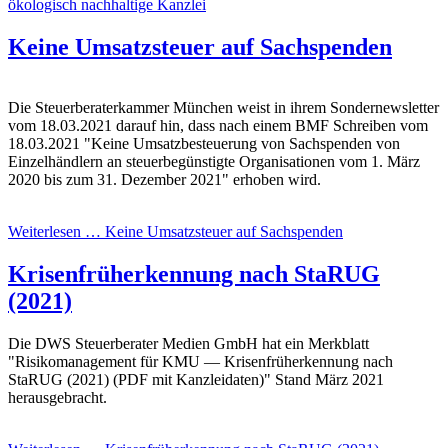
ökologisch nachhaltige Kanzlei
Keine Umsatzsteuer auf Sachspenden
Die Steuerberaterkammer München weist in ihrem Sondernewsletter
vom 18.03.2021 darauf hin, dass nach einem BMF Schreiben vom
18.03.2021 "Keine Umsatzbesteuerung von Sachspenden von
Einzelhändlern an steuerbegünstigte Organisationen vom 1. März
2020 bis zum 31. Dezember 2021" erhoben wird.
Weiterlesen … Keine Umsatzsteuer auf Sachspenden
Krisenfrüherkennung nach StaRUG
(2021)
Die
DWS Steuerberater Medien GmbH hat ein Merkblatt
"Risikomanagement für KMU — Krisenfrüherkennung nach
StaRUG (2021) (PDF mit Kanzleidaten)" Stand März 2021
herausgebracht.