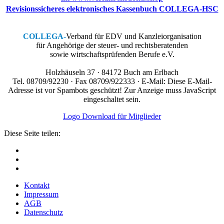
Revisionssicheres elektronisches Kassenbuch COLLEGA-HSC
COLLEGA
-
Verband für EDV und Kanzleiorganisation
für Angehörige der steuer- und rechtsberatenden
sowie wirtschaftsprüfenden Berufe e.V.
Holzhäuseln 37 · 84172 Buch am Erlbach
Tel. 08709/92230 · Fax 08709/922333 · E-Mail:
Diese E-Mail-
Adresse ist vor Spambots geschützt! Zur Anzeige muss JavaScript
eingeschaltet sein.
Logo Download für Mitglieder
Diese Seite teilen:
Kontakt
Impressum
AGB
Datenschutz