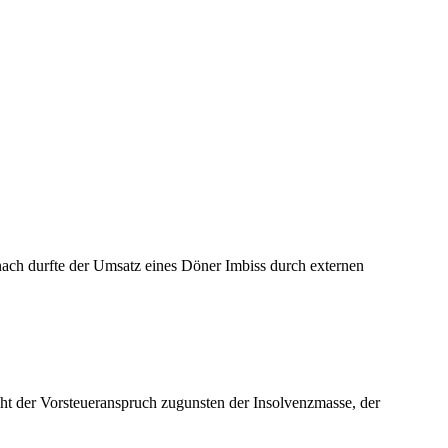
ach durfte der Umsatz eines Döner Imbiss durch externen
ht der Vorsteueranspruch zugunsten der Insolvenzmasse, der