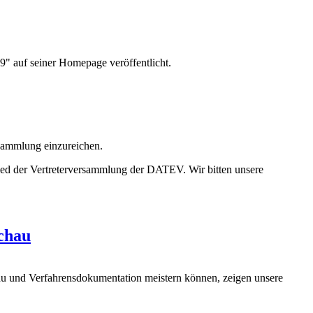
f seiner Homepage veröffentlicht.
rsammlung einzureichen.
ed der Vertreterversammlung der DATEV. Wir bitten unsere
chau
hau und Verfahrensdokumentation meistern können, zeigen unsere