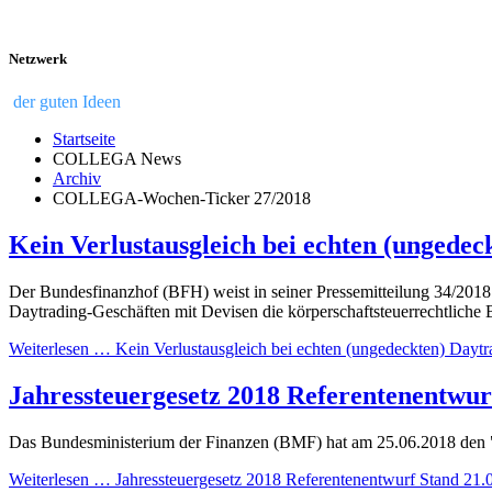
Netzwerk
der guten Ideen
Startseite
COLLEGA News
Archiv
COLLEGA-Wochen-Ticker 27/2018
Kein Verlustausgleich bei echten (ungede
Der Bundesfinanzhof (BFH) weist in seiner Pressemitteilung 34/2018
Daytrading-Geschäften mit Devisen die körperschaftsteuerrechtliche
Weiterlesen … Kein Verlustausgleich bei echten (ungedeckten) Dayt
Jahressteuergesetz 2018 Referentenentwur
Das Bundesministerium der Finanzen (BMF) hat am 25.06.2018 den "E
Weiterlesen … Jahressteuergesetz 2018 Referentenentwurf Stand 21.