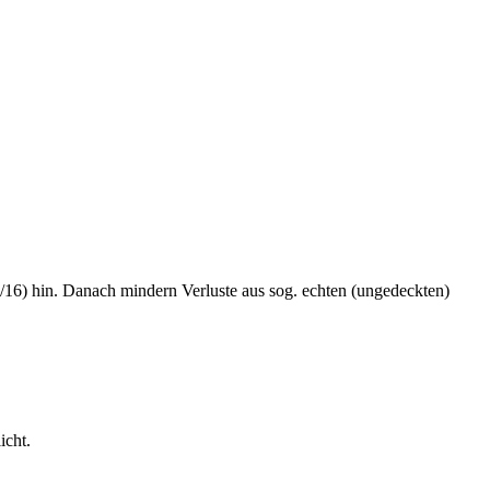
/16) hin. Danach mindern Verluste aus sog. echten (ungedeckten)
icht.