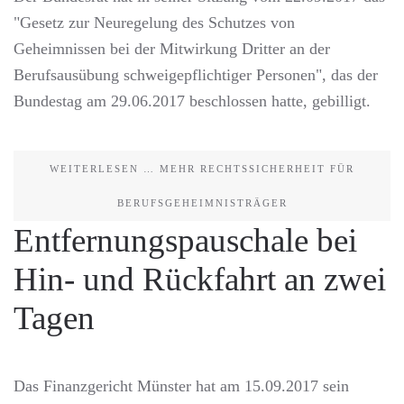
"Gesetz zur Neuregelung des Schutzes von
Geheimnissen bei der Mitwirkung Dritter an der
Berufsausübung schweigepflichtiger Personen", das der
Bundestag am 29.06.2017 beschlossen hatte, gebilligt.
WEITERLESEN … MEHR RECHTSSICHERHEIT FÜR
BERUFSGEHEIMNISTRÄGER
Entfernungspauschale bei
Hin- und Rückfahrt an zwei
Tagen
Das Finanzgericht Münster hat am 15.09.2017 sein