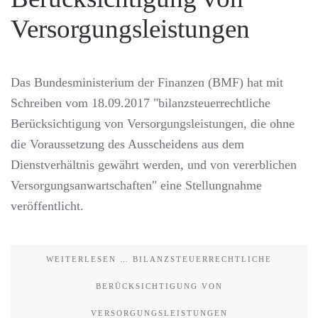
Versorgungsleistungen
Das Bundesministerium der Finanzen (BMF) hat mit
Schreiben vom 18.09.2017 "bilanzsteuerrechtliche
Berücksichtigung von Versorgungsleistungen, die ohne
die Voraussetzung des Ausscheidens aus dem
Dienstverhältnis gewährt werden, und von vererblichen
Versorgungsanwartschaften" eine Stellungnahme
veröffentlicht.
WEITERLESEN … BILANZSTEUERRECHTLICHE
BERÜCKSICHTIGUNG VON
VERSORGUNGSLEISTUNGEN