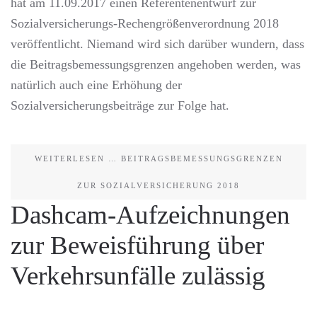
hat am 11.09.2017 einen Referentenentwurf zur
Sozialversicherungs-Rechengrößenverordnung 2018
veröffentlicht. Niemand wird sich darüber wundern, dass
die Beitragsbemessungsgrenzen angehoben werden, was
natürlich auch eine Erhöhung der
Sozialversicherungsbeiträge zur Folge hat.
WEITERLESEN … BEITRAGSBEMESSUNGSGRENZEN
ZUR SOZIALVERSICHERUNG 2018
Dashcam-Aufzeichnungen
zur Beweisführung über
Verkehrsunfälle zulässig