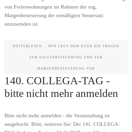
von Ferienwohnungen im Rahmen der sog.
Margenbesteuerung der ermäßigten Steuersatz
anzuwenden ist.
WEITERLESEN … BFH LEGT DEM EUGH DIE FRAGEN
ZUR SOLLVERSTEUERUNG UND ZUR
MARGENBESTEUERUNG VOR
140. COLLEGA-TAG -
bitte nicht mehr anmelden
Bitte nicht mehr anmelden - die Veranstaltung ist
ausgebucht. Bitte, notieren Sie: Der 141. COLLEGA-