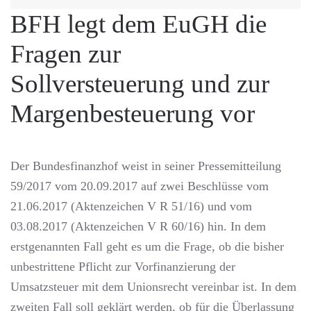
BFH legt dem EuGH die
Fragen zur
Sollversteuerung und zur
Margenbesteuerung vor
Der Bundesfinanzhof weist in seiner Pressemitteilung
59/2017 vom 20.09.2017 auf zwei Beschlüsse vom
21.06.2017 (Aktenzeichen V R 51/16) und vom
03.08.2017 (Aktenzeichen V R 60/16) hin. In dem
erstgenannten Fall geht es um die Frage, ob die bisher
unbestrittene Pflicht zur Vorfinanzierung der
Umsatzsteuer mit dem Unionsrecht vereinbar ist. In dem
zweiten Fall soll geklärt werden, ob für die Überlassung