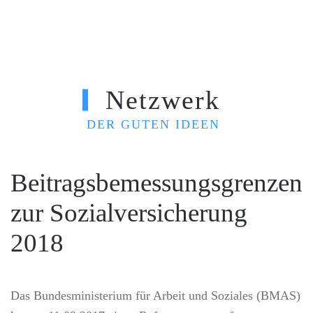
Zum Hauptinhalt springen
Netzwerk
H
DER GUTEN IDEEN
Beitragsbemessungsgrenzen
zur Sozialversicherung
2018
Das Bundesministerium für Arbeit und Soziales (BMAS)