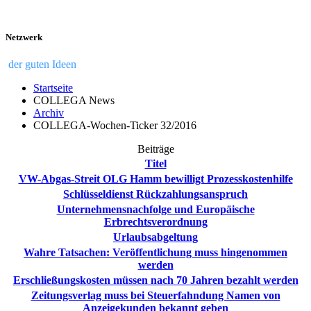
Netzwerk
der guten Ideen
Startseite
COLLEGA News
Archiv
COLLEGA-Wochen-Ticker 32/2016
Beiträge
Titel
VW-Abgas-Streit OLG Hamm bewilligt Prozesskostenhilfe
Schlüsseldienst Rückzahlungsanspruch
Unternehmensnachfolge und Europäische
Erbrechtsverordnung
Urlaubsabgeltung
Wahre Tatsachen: Veröffentlichung muss hingenommen
werden
Erschließungskosten müssen nach 70 Jahren bezahlt werden
Zeitungsverlag muss bei Steuerfahndung Namen von
Anzeigekunden bekannt geben