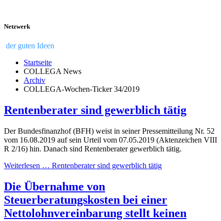
Netzwerk
der guten Ideen
Startseite
COLLEGA News
Archiv
COLLEGA-Wochen-Ticker 34/2019
Rentenberater sind gewerblich tätig
Der Bundesfinanzhof (BFH) weist in seiner Pressemitteilung Nr. 52
vom 16.08.2019 auf sein Urteil vom 07.05.2019 (Aktenzeichen VIII
R 2/16) hin. Danach sind Rentenberater gewerblich tätig.
Weiterlesen … Rentenberater sind gewerblich tätig
Die Übernahme von
Steuerberatungskosten bei einer
Nettolohnvereinbarung stellt keinen