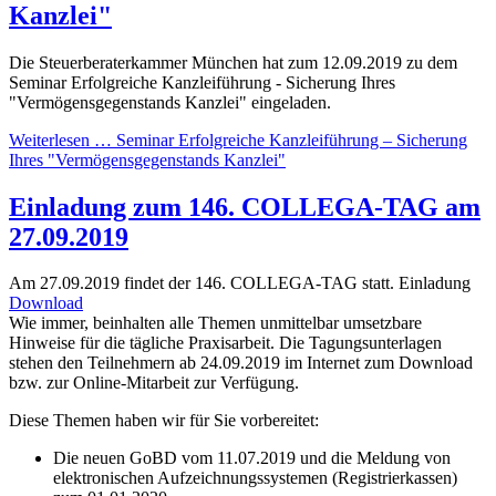
Kanzlei"
Die Steuerberaterkammer München hat zum 12.09.2019 zu dem
Seminar Erfolgreiche Kanzleiführung - Sicherung Ihres
"Vermögensgegenstands Kanzlei" eingeladen.
Weiterlesen … Seminar Erfolgreiche Kanzleiführung – Sicherung
Ihres "Vermögensgegenstands Kanzlei"
Einladung zum 146. COLLEGA-TAG am
27.09.2019
Am 27.09.2019 findet der 146. COLLEGA-TAG statt. Einladung
Download
Wie immer, beinhalten alle Themen unmittelbar umsetzbare
Hinweise für die tägliche Praxisarbeit. Die Tagungsunterlagen
stehen den Teilnehmern ab 24.09.2019 im Internet zum Download
bzw. zur Online-Mitarbeit zur Verfügung.
Diese Themen haben wir für Sie vorbereitet:
Die neuen GoBD vom 11.07.2019 und die Meldung von
elektronischen Aufzeichnungssystemen (Registrierkassen)