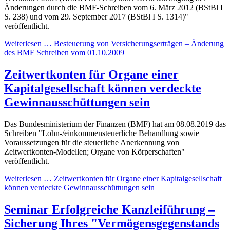
Änderungen durch die BMF-Schreiben vom 6. März 2012 (BStBl I
S. 238) und vom 29. September 2017 (BStBl I S. 1314)"
veröffentlicht.
Weiterlesen … Besteuerung von Versicherungserträgen – Änderung
des BMF Schreiben vom 01.10.2009
Zeitwertkonten für Organe einer
Kapitalgesellschaft können verdeckte
Gewinnausschüttungen sein
Das Bundesministerium der Finanzen (BMF) hat am 08.08.2019 das
Schreiben "Lohn-/einkommensteuerliche Behandlung sowie
Voraussetzungen für die steuerliche Anerkennung von
Zeitwertkonten-Modellen; Organe von Körperschaften"
veröffentlicht.
Weiterlesen … Zeitwertkonten für Organe einer Kapitalgesellschaft
können verdeckte Gewinnausschüttungen sein
Seminar Erfolgreiche Kanzleiführung –
Sicherung Ihres "Vermögensgegenstands