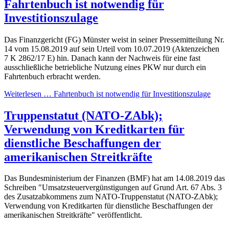
Fahrtenbuch ist notwendig für
Investitionszulage
Das Finanzgericht (FG) Münster weist in seiner Pressemitteilung Nr.
14 vom 15.08.2019 auf sein Urteil vom 10.07.2019 (Aktenzeichen
7 K 2862/17 E) hin. Danach kann der Nachweis für eine fast
ausschließliche betriebliche Nutzung eines PKW nur durch ein
Fahrtenbuch erbracht werden.
Weiterlesen … Fahrtenbuch ist notwendig für Investitionszulage
Truppenstatut (NATO-ZAbk);
Verwendung von Kreditkarten für
dienstliche Beschaffungen der
amerikanischen Streitkräfte
Das Bundesministerium der Finanzen (BMF) hat am 14.08.2019 das
Schreiben "Umsatzsteuervergünstigungen auf Grund Art. 67 Abs. 3
des Zusatzabkommens zum NATO-Truppenstatut (NATO-ZAbk);
Verwendung von Kreditkarten für dienstliche Beschaffungen der
amerikanischen Streitkräfte" veröffentlicht.