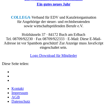
Ein gutes neues Jahr
COLLEGA
-
Verband für EDV und Kanzleiorganisation
für Angehörige der steuer- und rechtsberatenden
sowie wirtschaftsprüfenden Berufe e.V.
Holzhäuseln 37 · 84172 Buch am Erlbach
Tel. 08709/92230 · Fax 08709/922333 · E-Mail:
Diese E-Mail-
Adresse ist vor Spambots geschützt! Zur Anzeige muss JavaScript
eingeschaltet sein.
Logo Download für Mitglieder
Diese Seite teilen:
Kontakt
Impressum
AGB
Datenschutz